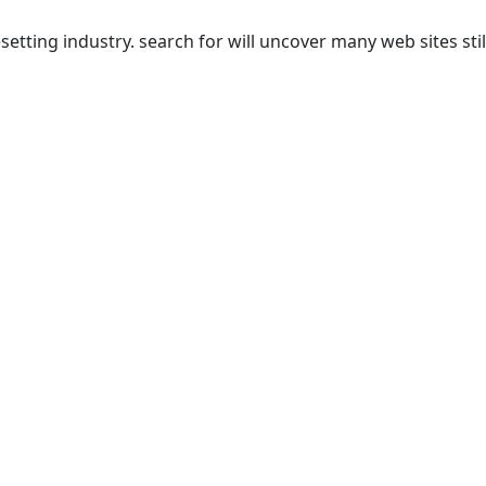
tting industry. search for will uncover many web sites stil