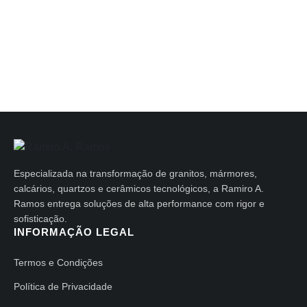
Especializada na transformação de granitos, mármores,
calcários, quartzos e cerâmicos tecnológicos, a Ramiro A.
Ramos entrega soluções de alta performance com rigor e
sofisticação.
INFORMAÇÃO LEGAL
Termos e Condições
Política de Privacidade