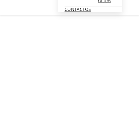
Outros
CONTACTOS