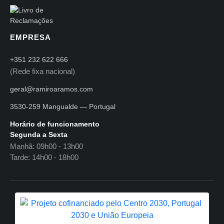
EMPRESA
+351 232 622 666
(Rede fixa nacional)
geral@ramiroaramos.com
3530-259 Mangualde — Portugal
Horário de funcionamento
Segunda a Sexta
Manhã: 09h00 - 13h00
Tarde: 14h00 - 18h00