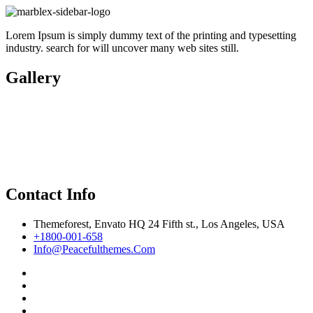
Lorem Ipsum is simply dummy text of the printing and typesetting
industry. search for will uncover many web sites still.
Gallery
Contact Info
Themeforest, Envato HQ 24 Fifth st., Los Angeles, USA
+1800-001-658
Info@Peacefulthemes.Com