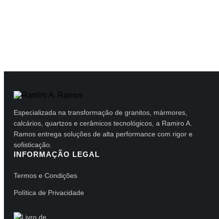
Especializada na transformação de granitos, mármores,
calcários, quartzos e cerâmicos tecnológicos, a Ramiro A.
Ramos entrega soluções de alta performance com rigor e
sofisticação.
INFORMAÇÃO LEGAL
Termos e Condições
Política de Privacidade