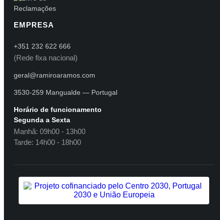
EMPRESA
+351 232 622 666
(Rede fixa nacional)
geral@ramiroaramos.com
3530-259 Mangualde — Portugal
Horário de funcionamento
Segunda a Sexta
Manhã: 09h00 - 13h00
Tarde: 14h00 - 18h00